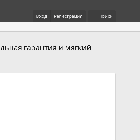
Вход
Регистрация
Поиск
альная гарантия и мягкий