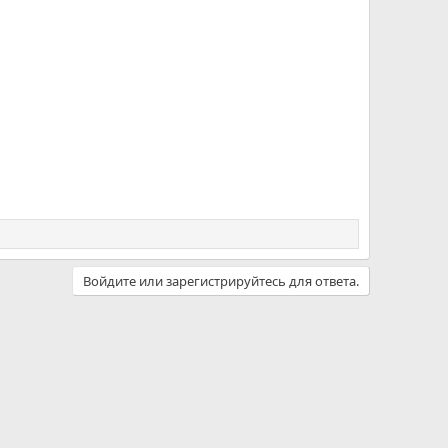
Войдите или зарегистрируйтесь для ответа.