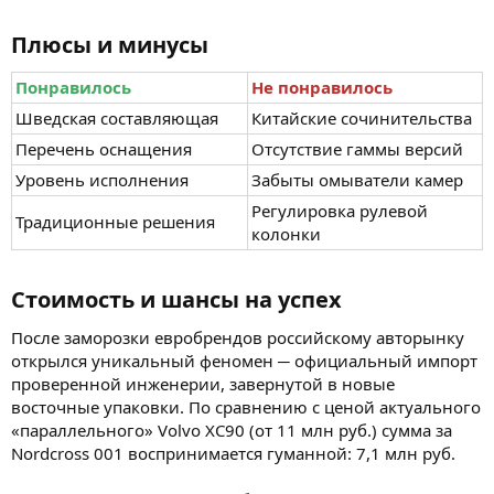
Плюсы и минусы​
Понравилось
Не понравилось
Шведская составляющая
Китайские сочинительства
Перечень оснащения
Отсутствие гаммы версий
Уровень исполнения
Забыты омыватели камер
Регулировка рулевой
Традиционные решения
колонки
Стоимость и шансы на успех​
После заморозки евробрендов российскому авторынку
открылся уникальный феномен ─ официальный импорт
проверенной инженерии, завернутой в новые
восточные упаковки. По сравнению с ценой актуального
«параллельного» Volvo XC90 (от 11 млн руб.) сумма за
Nordcross 001 воспринимается гуманной: 7,1 млн руб.