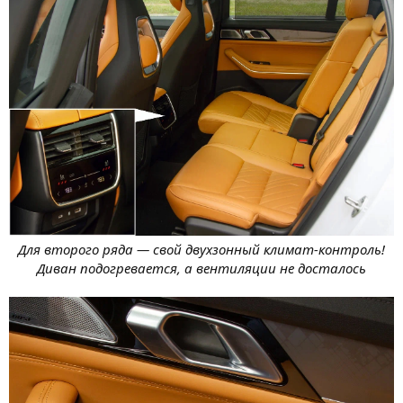
Для второго ряда — свой двухзонный климат-контроль!
Диван подогревается, а вентиляции не досталось