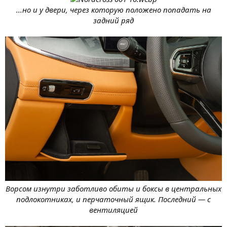
...но и у двери, через которую положено попадать на
задний ряд
Ворсом изнутри заботливо обиты и боксы в центральных
подлокотниках, и перчаточный ящик. Последний — с
вентиляцией