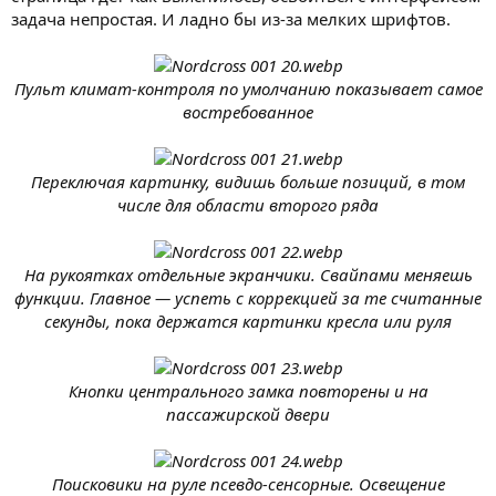
задача непростая. И ладно бы из-за мелких шрифтов.
Пульт климат-контроля по умолчанию показывает самое
востребованное
Переключая картинку, видишь больше позиций, в том
числе для области второго ряда
На рукоятках отдельные экранчики. Свайпами меняешь
функции. Главное — успеть с коррекцией за те считанные
секунды, пока держатся картинки кресла или руля
Кнопки центрального замка повторены и на
пассажирской двери
Поисковики на руле псевдо-сенсорные. Освещение