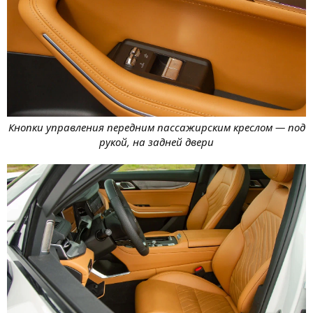
Кнопки управления передним пассажирским креслом — под
рукой, на задней двери