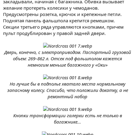
закладывали, начиная с багажника. Обивка вызывает
желание протереть колесики у чемоданов.
Предусмотрены розетка, крючок и крепежные петли.
Поднятая панель фальшпола крепится ремешком.
Секции третьего ряда управляются кнопками, причем
пульт продублирован у правой задней двери.
Дверь, конечно, с электроприводом. Паспортный грузовой
объем: 269–862 л. Отсек под фальшполом кажется
немногим меньше багажного у «Оки»
Но лучше бы в подполье хватало места нормальному
запасному колесу. Спасибо, что положили докатку, а не
ремонтный набор
Кнопки трансформации галерки есть не только в
багажнике...