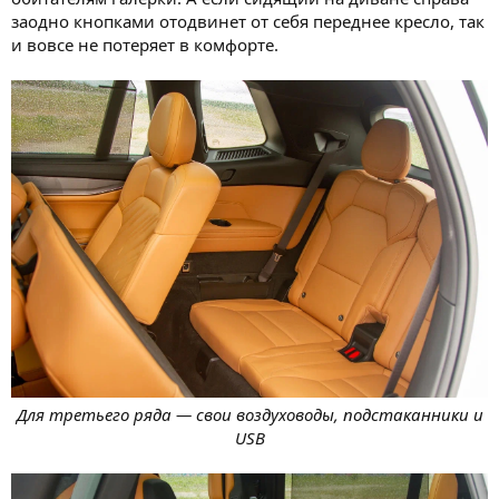
заодно кнопками отодвинет от себя переднее кресло, так
и вовсе не потеряет в комфорте.
Для третьего ряда — свои воздуховоды, подстаканники и
USB