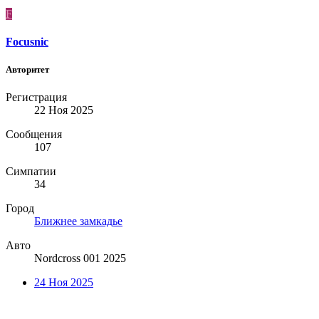
F
Focusnic
Авторитет
Регистрация
22 Ноя 2025
Сообщения
107
Симпатии
34
Город
Ближнее замкадье
Авто
Nordcross 001 2025
24 Ноя 2025