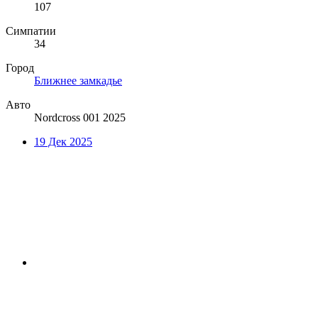
107
Симпатии
34
Город
Ближнее замкадье
Авто
Nordcross 001 2025
19 Дек 2025