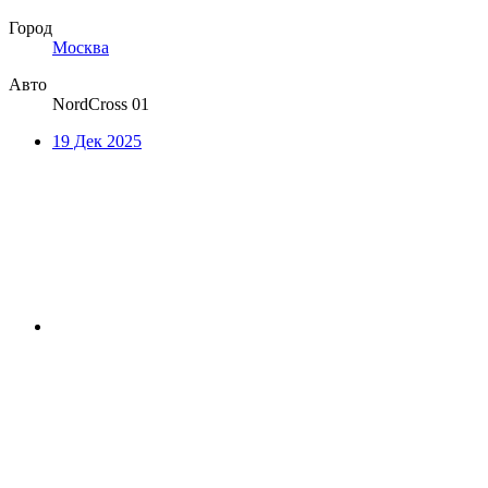
Город
Москва
Авто
NordCross 01
19 Дек 2025