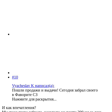
#10
Vyacheslav K написал(а):
Пошли продажи и выдачи! Сегодня забрал своего
в Фаворите СЗ
Нажмите для раскрытия...
И как впечатления?