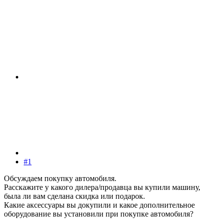
#1
Обсуждаем покупку автомобиля.
Расскажите у какого дилера/продавца вы купили машину,
была ли вам сделана скидка или подарок.
Какие аксессуары вы докупили и какое дополнительное
оборудование вы установили при покупке автомобиля?