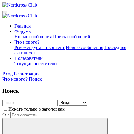
Главная
Форумы
Новые сообщения
Поиск сообщений
Что нового?
Рекомендуемый контент
Новые сообщения
Последняя
активность
Пользователи
Текущие посетители
Вход
Регистрация
Что нового?
Поиск
Поиск
Искать только в заголовках
От: