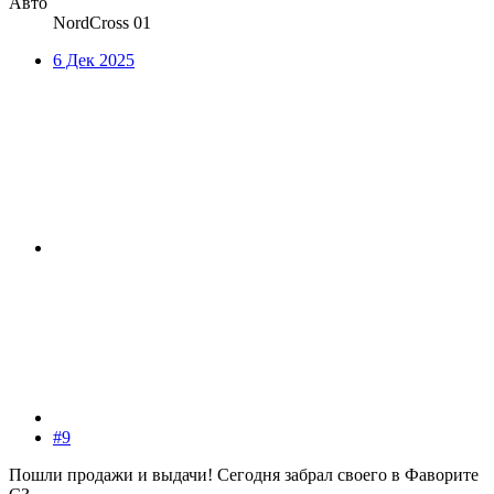
Авто
NordCross 01
6 Дек 2025
#9
Пошли продажи и выдачи! Сегодня забрал своего в Фаворите