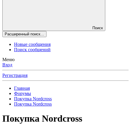
Поиск
Расширенный поиск…
Новые сообщения
Поиск сообщений
Меню
Вход
Регистрация
Главная
Форумы
Покупка Nordcross
Покупка Nordcross
Покупка Nordcross