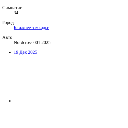
Симпатии
34
Город
Ближнее замкадье
Авто
Nordcross 001 2025
19 Дек 2025