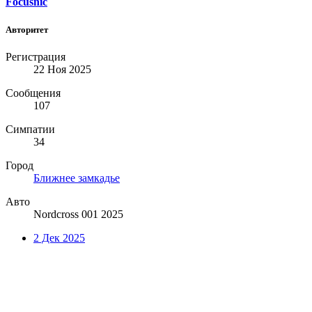
Focusnic
Авторитет
Регистрация
22 Ноя 2025
Сообщения
107
Симпатии
34
Город
Ближнее замкадье
Авто
Nordcross 001 2025
2 Дек 2025