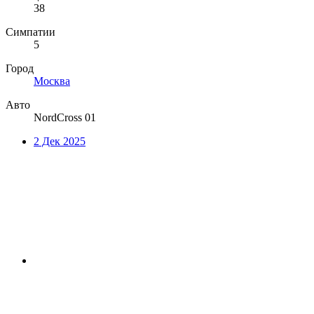
38
Симпатии
5
Город
Москва
Авто
NordCross 01
2 Дек 2025