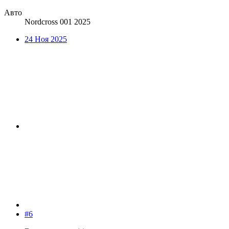
Авто
Nordcross 001 2025
24 Ноя 2025
#6