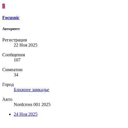
F
Focusnic
Авторитет
Регистрация
22 Ноя 2025
Сообщения
107
Симпатии
34
Город
Ближнее замкадье
Авто
Nordcross 001 2025
24 Ноя 2025