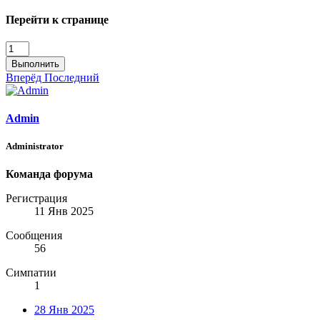
Перейти к странице
Выполнить
Вперёд
Последний
Admin
Administrator
Команда форума
Регистрация
11 Янв 2025
Сообщения
56
Симпатии
1
28 Янв 2025