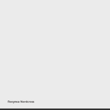
Покупка Nordcross